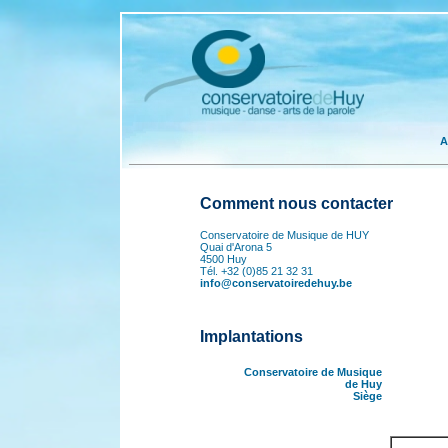
A
Comment nous contacter
Conservatoire de Musique de HUY
Quai d'Arona 5
4500 Huy
Tél. +32 (0)85 21 32 31
info@conservatoiredehuy.be
Implantations
Conservatoire de Musique
de Huy
Siège